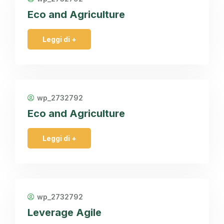
Eco and Agriculture
Leggi di +
wp_2732792
Eco and Agriculture
Leggi di +
wp_2732792
Leverage Agile