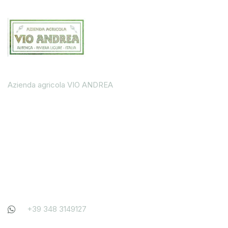
Azienda agricola VIO ANDREA
Contattaci
+39 348 3149127