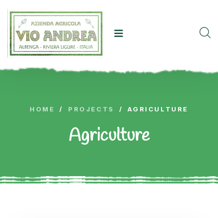
HOME
/
PROJECTS
/
AGRICULTURE
Agriculture