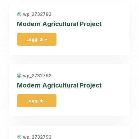
wp_2732792
Modern Agricultural Project
Leggi di +
wp_2732792
Modern Agricultural Project
Leggi di +
wp_2732792