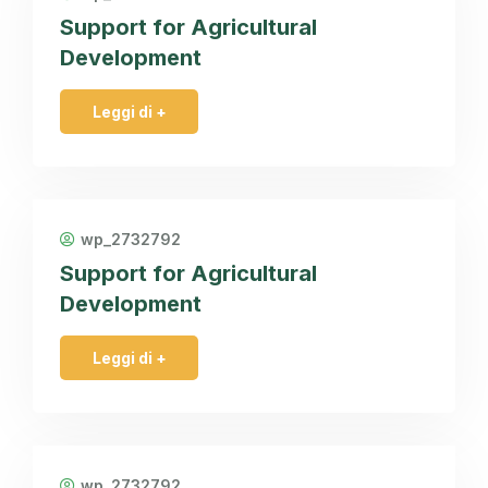
Support for Agricultural
Development
Leggi di +
wp_2732792
Support for Agricultural
Development
Leggi di +
wp_2732792