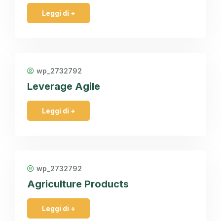
Leggi di +
wp_2732792
Leverage Agile
Leggi di +
wp_2732792
Agriculture Products
Leggi di +